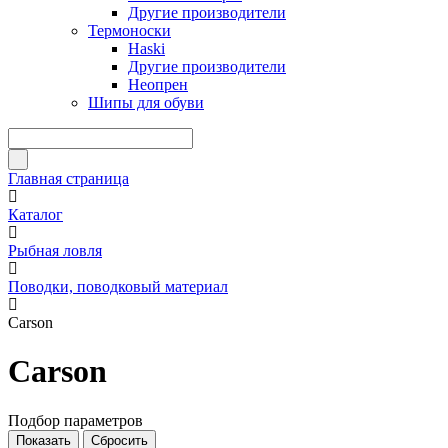
Другие производители
Термоноски
Haski
Другие производители
Неопрен
Шипы для обуви
Главная страница
Каталог
Рыбная ловля
Поводки, поводковый материал
Carson
Carson
Подбор параметров