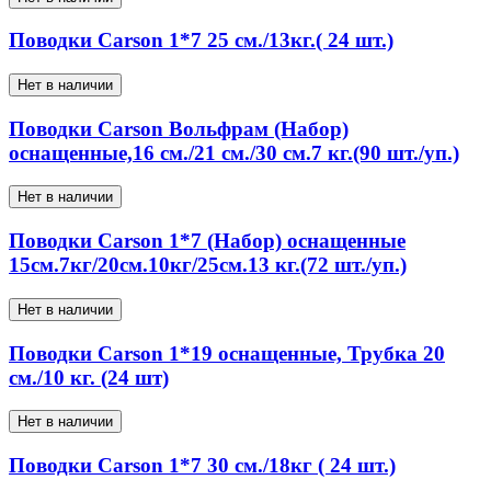
Поводки Carson 1*7 25 см./13кг.( 24 шт.)
Нет в наличии
Поводки Carson Вольфрам (Набор)
оснащенные,16 см./21 см./30 см.7 кг.(90 шт./уп.)
Нет в наличии
Поводки Carson 1*7 (Набор) оснащенные
15см.7кг/20см.10кг/25см.13 кг.(72 шт./уп.)
Нет в наличии
Поводки Carson 1*19 оснащенные, Трубка 20
см./10 кг. (24 шт)
Нет в наличии
Поводки Carson 1*7 30 см./18кг ( 24 шт.)