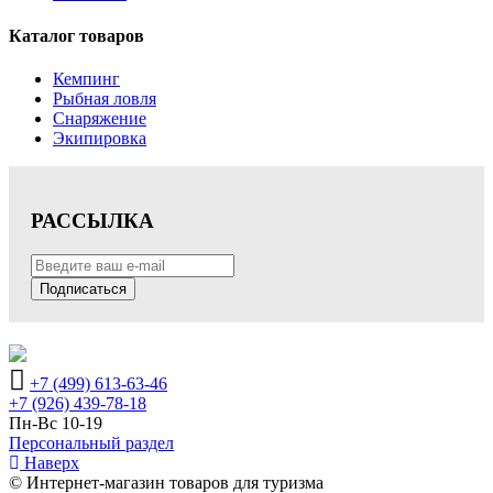
Каталог товаров
Кемпинг
Рыбная ловля
Снаряжение
Экипировка
РАССЫЛКА
Подписаться
+7 (499) 613-63-46
+7 (926) 439-78-18
Пн-Вс 10-19
Персональный раздел
Наверх
© Интернет-магазин товаров для туризма