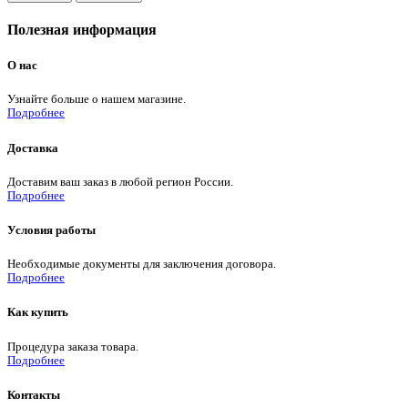
Полезная информация
О нас
Узнайте больше о нашем магазине.
Подробнее
Доставка
Доставим ваш заказ в любой регион России.
Подробнее
Условия работы
Необходимые документы для заключения договора.
Подробнее
Как купить
Процедура заказа товара.
Подробнее
Контакты