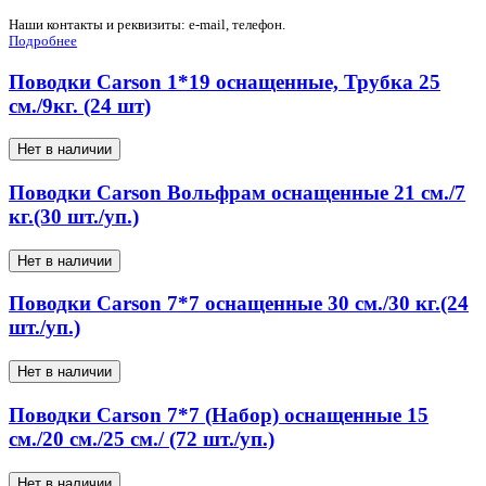
Наши контакты и реквизиты: e-mail, телефон.
Подробнее
Поводки Carson 1*19 оснащенные, Трубка 25
см./9кг. (24 шт)
Нет в наличии
Поводки Carson Вольфрам оснащенные 21 см./7
кг.(30 шт./уп.)
Нет в наличии
Поводки Carson 7*7 оснащенные 30 см./30 кг.(24
шт./уп.)
Нет в наличии
Поводки Carson 7*7 (Набор) оснащенные 15
см./20 см./25 см./ (72 шт./уп.)
Нет в наличии