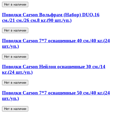
Нет в наличии
Поводки Carson Вольфрам (Набор) DUO,16
см./21 см./26 см.8 кг.(90 шт./уп.)
Нет в наличии
Поводки Carson 7*7 оснащенные 40 см./40 кг.(24
шт./уп.)
Нет в наличии
Поводки Carson Нейлон оснащенные 30 см./14
кг.(24 шт./уп.)
Нет в наличии
Поводки Carson 7*7 оснащенные 50 см./40 кг.(24
шт./уп.)
Нет в наличии