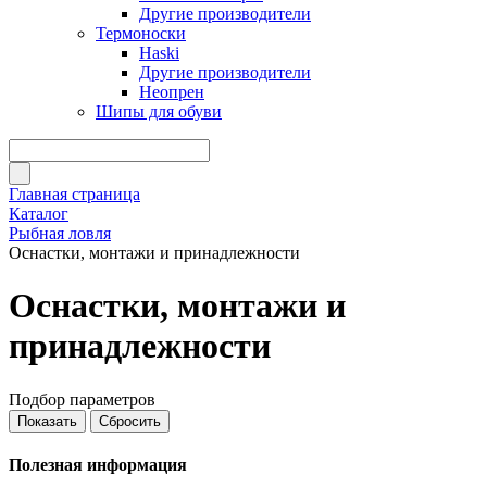
Другие производители
Термоноски
Haski
Другие производители
Неопрен
Шипы для обуви
Главная страница
Каталог
Рыбная ловля
Оснастки, монтажи и принадлежности
Оснастки, монтажи и
принадлежности
Подбор параметров
Полезная информация