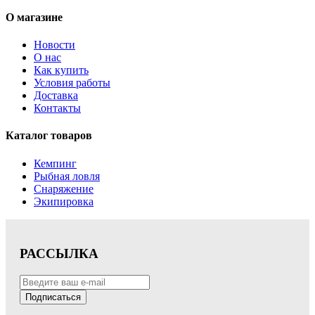
О магазине
Новости
О нас
Как купить
Условия работы
Доставка
Контакты
Каталог товаров
Кемпинг
Рыбная ловля
Снаряжение
Экипировка
РАССЫЛКА
Подписаться