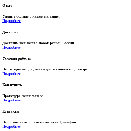
О нас
Узнайте больше о нашем магазине.
Подробнее
Доставка
Доставим ваш заказ в любой регион России.
Подробнее
Условия работы
Необходимые документы для заключения договора.
Подробнее
Как купить
Процедура заказа товара.
Подробнее
Контакты
Наши контакты и реквизиты: e-mail, телефон.
Подробнее