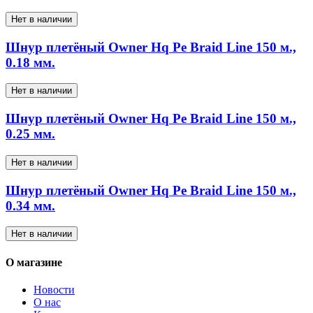
Нет в наличии
Шнур плетёный Owner Hq Pe Braid Line 150 м.,
0.18 мм.
Нет в наличии
Шнур плетёный Owner Hq Pe Braid Line 150 м.,
0.25 мм.
Нет в наличии
Шнур плетёный Owner Hq Pe Braid Line 150 м.,
0.34 мм.
Нет в наличии
О магазине
Новости
О нас