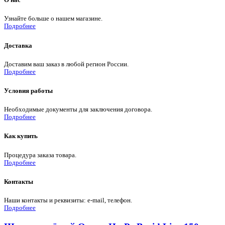
Узнайте больше о нашем магазине.
Подробнее
Доставка
Доставим ваш заказ в любой регион России.
Подробнее
Условия работы
Необходимые документы для заключения договора.
Подробнее
Как купить
Процедура заказа товара.
Подробнее
Контакты
Наши контакты и реквизиты: e-mail, телефон.
Подробнее