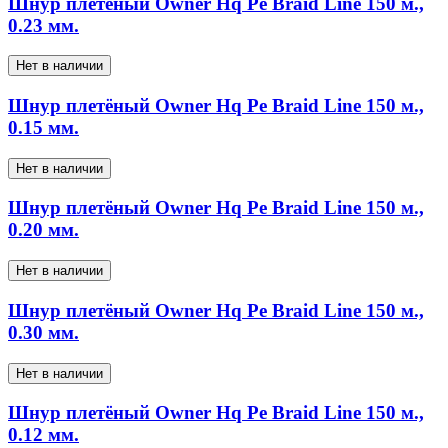
Шнур плетёный Owner Hq Pe Braid Line 150 м.,
0.23 мм.
Нет в наличии
Шнур плетёный Owner Hq Pe Braid Line 150 м.,
0.15 мм.
Нет в наличии
Шнур плетёный Owner Hq Pe Braid Line 150 м.,
0.20 мм.
Нет в наличии
Шнур плетёный Owner Hq Pe Braid Line 150 м.,
0.30 мм.
Нет в наличии
Шнур плетёный Owner Hq Pe Braid Line 150 м.,
0.12 мм.