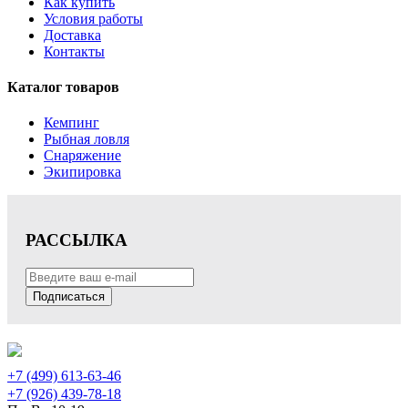
Как купить
Условия работы
Доставка
Контакты
Каталог товаров
Кемпинг
Рыбная ловля
Снаряжение
Экипировка
РАССЫЛКА
Подписаться
+7 (499) 613-63-46
+7 (926) 439-78-18