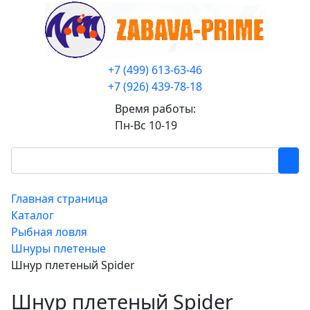
+7 (499) 613-63-46
+7 (926) 439-78-18
Время работы:
Пн-Вс 10-19
Главная страница
Каталог
Рыбная ловля
Шнуры плетеные
Шнур плетеный Spider
Шнур плетеный Spider