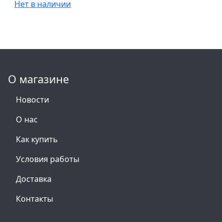
Нет в наличии
О магазине
Новости
О нас
Как купить
Условия работы
Доставка
Контакты