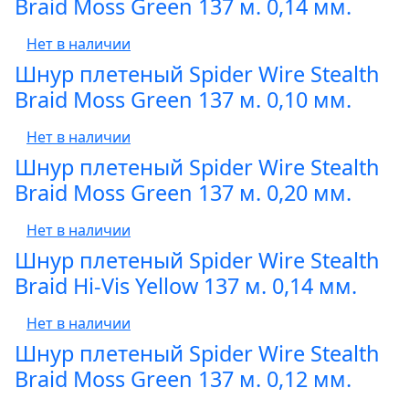
Braid Moss Green 137 м. 0,14 мм.
Нет в наличии
Шнур плетеный Spider Wire Stealth
Braid Moss Green 137 м. 0,10 мм.
Нет в наличии
Шнур плетеный Spider Wire Stealth
Braid Moss Green 137 м. 0,20 мм.
Нет в наличии
Шнур плетеный Spider Wire Stealth
Braid Hi-Vis Yellow 137 м. 0,14 мм.
Нет в наличии
Шнур плетеный Spider Wire Stealth
Braid Moss Green 137 м. 0,12 мм.