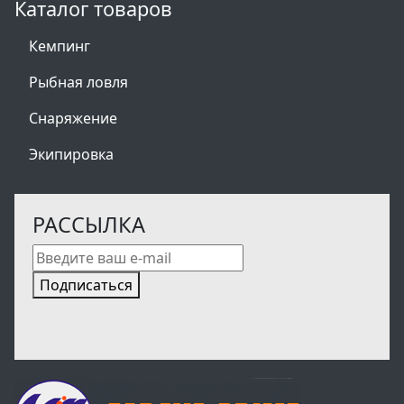
Каталог товаров
Кемпинг
Рыбная ловля
Снаряжение
Экипировка
РАССЫЛКА
Подписаться