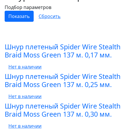
Подбор параметров
Шнур плетеный Spider Wire Stealth
Braid Moss Green 137 м. 0,17 мм.
Нет в наличии
Шнур плетеный Spider Wire Stealth
Braid Moss Green 137 м. 0,25 мм.
Нет в наличии
Шнур плетеный Spider Wire Stealth
Braid Moss Green 137 м. 0,30 мм.
Нет в наличии