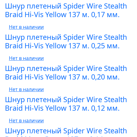
Шнур плетеный Spider Wire Stealth
Braid Hi-Vis Yellow 137 м. 0,17 мм.
Нет в наличии
Шнур плетеный Spider Wire Stealth
Braid Hi-Vis Yellow 137 м. 0,25 мм.
Нет в наличии
Шнур плетеный Spider Wire Stealth
Braid Hi-Vis Yellow 137 м. 0,20 мм.
Нет в наличии
Шнур плетеный Spider Wire Stealth
Braid Hi-Vis Yellow 137 м. 0,12 мм.
Нет в наличии
Шнур плетеный Spider Wire Stealth