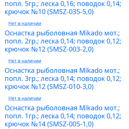
попл. 5гр.; леска 0,16; поводок 0,14;
крючок №10 (SMSZ-035-5,0)
Нет в наличии
Оснастка рыболовная Mikado мот.;
попл. 2гр.; леска 0,14; поводок 0,12;
крючок №12 (SMSZ-003-2,0)
Нет в наличии
Оснастка рыболовная Mikado мот.;
попл. 3гр.; леска 0,14; поводок 0,12;
крючок №12 (SMSZ-010-3,0)
Нет в наличии
Оснастка рыболовная Mikado мот.;
попл. 1гр.; леска 0,14; поводок 0,12;
крючок №14 (SMSZ-005-1,0)