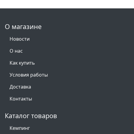
О магазине
Новости
О нас
Как купить
Условия работы
Доставка
Контакты
Каталог товаров
Кемпинг