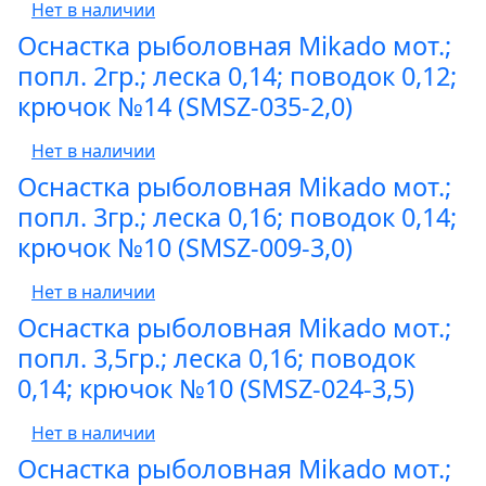
Нет в наличии
Оснастка рыболовная Mikado мот.;
попл. 2гр.; леска 0,14; поводок 0,12;
крючок №14 (SMSZ-035-2,0)
Нет в наличии
Оснастка рыболовная Mikado мот.;
попл. 3гр.; леска 0,16; поводок 0,14;
крючок №10 (SMSZ-009-3,0)
Нет в наличии
Оснастка рыболовная Mikado мот.;
попл. 3,5гр.; леска 0,16; поводок
0,14; крючок №10 (SMSZ-024-3,5)
Нет в наличии
Оснастка рыболовная Mikado мот.;