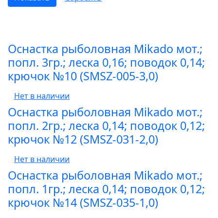
Оснастка рыболовная Mikado мот.;
попл. 3гр.; леска 0,16; поводок 0,14;
крючок №10 (SMSZ-005-3,0)
Нет в наличии
Оснастка рыболовная Mikado мот.;
попл. 2гр.; леска 0,14; поводок 0,12;
крючок №12 (SMSZ-031-2,0)
Нет в наличии
Оснастка рыболовная Mikado мот.;
попл. 1гр.; леска 0,14; поводок 0,12;
крючок №14 (SMSZ-035-1,0)