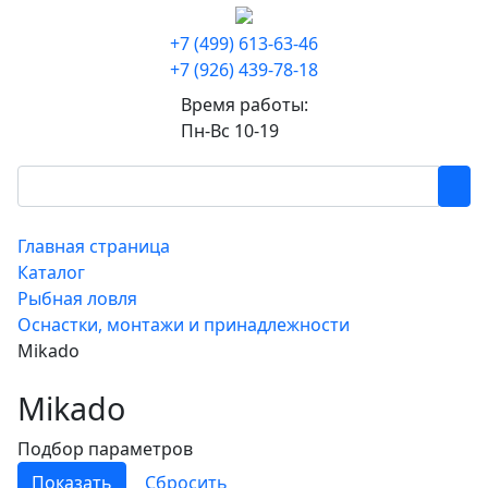
+7 (499) 613-63-46
+7 (926) 439-78-18
Время работы:
Пн-Вс 10-19
Главная страница
Каталог
Рыбная ловля
Оснастки, монтажи и принадлежности
Mikado
Mikado
Подбор параметров