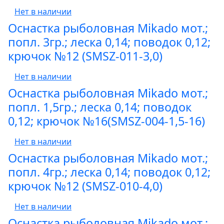
Нет в наличии
Оснастка рыболовная Mikado мот.;
попл. 3гр.; леска 0,14; поводок 0,12;
крючок №12 (SMSZ-011-3,0)
Нет в наличии
Оснастка рыболовная Mikado мот.;
попл. 1,5гр.; леска 0,14; поводок
0,12; крючок №16(SMSZ-004-1,5-16)
Нет в наличии
Оснастка рыболовная Mikado мот.;
попл. 4гр.; леска 0,14; поводок 0,12;
крючок №12 (SMSZ-010-4,0)
Нет в наличии
Оснастка рыболовная Mikado мот.;