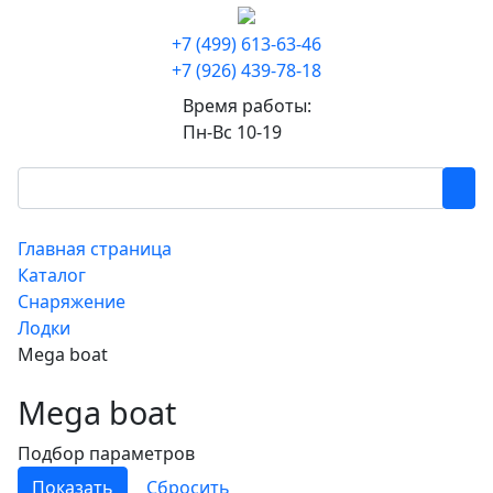
+7 (499) 613-63-46
+7 (926) 439-78-18
Время работы:
Пн-Вс 10-19
Главная страница
Каталог
Снаряжение
Лодки
Mega boat
Mega boat
Подбор параметров