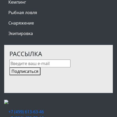
Кемпинг
Рыбная ловля
Снаряжение
Экипировка
РАССЫЛКА
Подписаться
+7 (499) 613-63-46