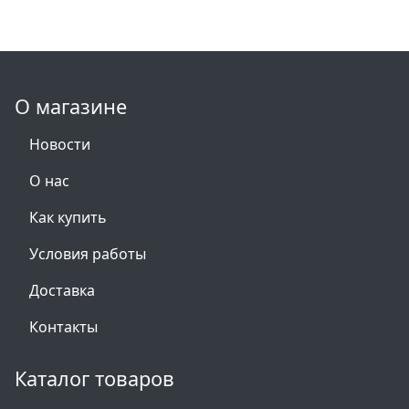
О магазине
Новости
О нас
Как купить
Условия работы
Доставка
Контакты
Каталог товаров