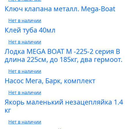
Ключ клапана металл. Mega-Boat
Нет в наличии
Клей туба 40мл
Нет в наличии
Лодка MEGA BOAT М -225-2 серия B
длина 225см, до 185кг, два гермоот.
Нет в наличии
Насос Мега, Барк, комплект
Нет в наличии
Якорь маленький незацепляйка 1.4
кг
Нет в наличии