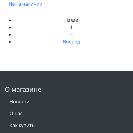
Нет в наличии
Назад
1
2
Вперед
О магазине
Новости
О нас
Как купить