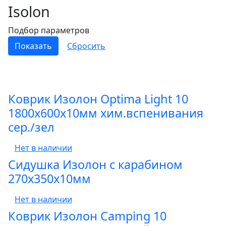
Isolon
Подбор параметров
Коврик Изолон Optima Light 10
1800х600х10мм хим.вспенивания
сер./зел
Нет в наличии
Сидушка Изолон с карабином
270х350х10мм
Нет в наличии
Коврик Изолон Camping 10