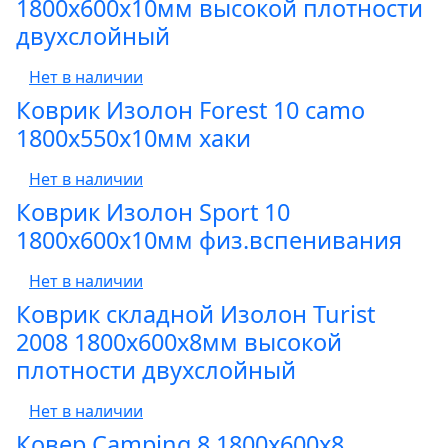
1800х600х10мм высокой плотности
двухслойный
Нет в наличии
Коврик Изолон Forest 10 camo
1800х550х10мм хаки
Нет в наличии
Коврик Изолон Sport 10
1800х600х10мм физ.вспенивания
Нет в наличии
Коврик складной Изолон Turist
2008 1800х600х8мм высокой
плотности двухслойный
Нет в наличии
Ковер Camping 8 1800х600х8