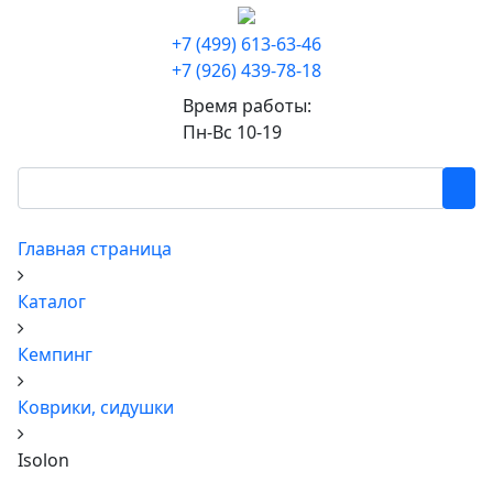
+7 (499) 613-63-46
+7 (926) 439-78-18
Время работы:
Пн-Вс 10-19
Главная страница
Каталог
Кемпинг
Коврики, сидушки
Isolon