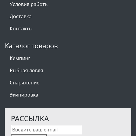
Условия работы
Доставка
Контакты
Каталог товаров
Кемпинг
Рыбная ловля
Снаряжение
Экипировка
РАССЫЛКА