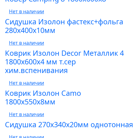
Нет в наличии
Сидушка Изолон фастекс+фольга
280х400х10мм
Нет в наличии
Коврик Изолон Decor Металлик 4
1800х600х4 мм т.сер
хим.вспенивания
Нет в наличии
Коврик Изолон Camo
1800х550х8мм
Нет в наличии
Сидушка 270х340х20мм однотонная
Нет в наличии