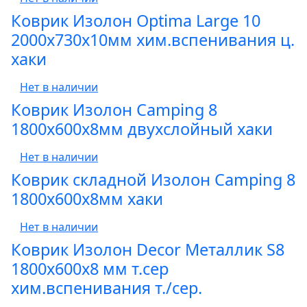
Коврик Изолон Optima Large 10
2000х730х10мм хим.вспенивания ц.
хаки
Нет в наличии
Коврик Изолон Camping 8
1800х600х8мм двухслойный хаки
Нет в наличии
Коврик складной Изолон Camping 8
1800х600х8мм хаки
Нет в наличии
Коврик Изолон Decor Металлик S8
1800х600х8 мм т.сер
хим.вспенивания т./сер.