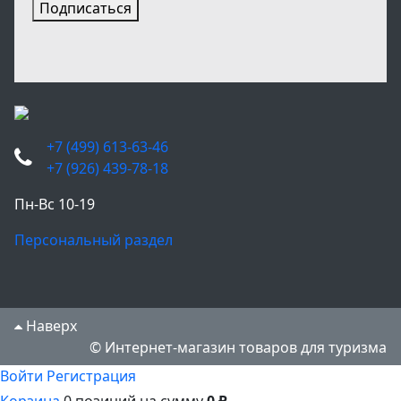
Подписаться
+7 (499) 613-63-46
+7 (926) 439-78-18
Пн-Вс 10-19
Персональный раздел
Наверх
© Интернет-магазин товаров для туризма
Войти
Регистрация