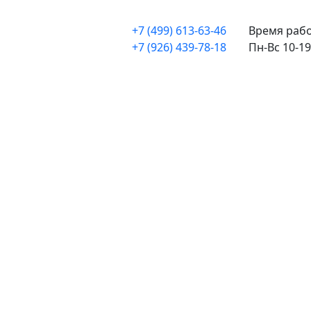
+7 (499) 613-63-46
Время рабо
+7 (926) 439-78-18
Пн-Вс 10-19