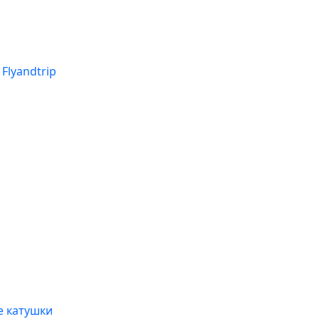
Flyandtrip
 катушки