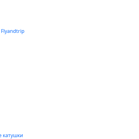
Flyandtrip
 катушки