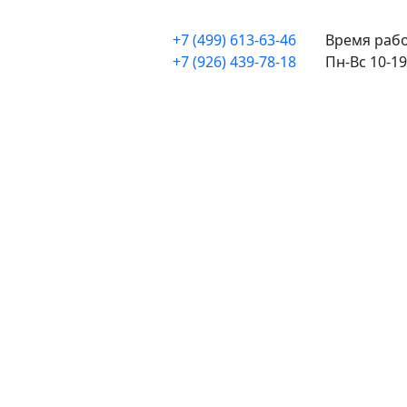
+7 (499) 613-63-46
Время рабо
+7 (926) 439-78-18
Пн-Вс 10-19